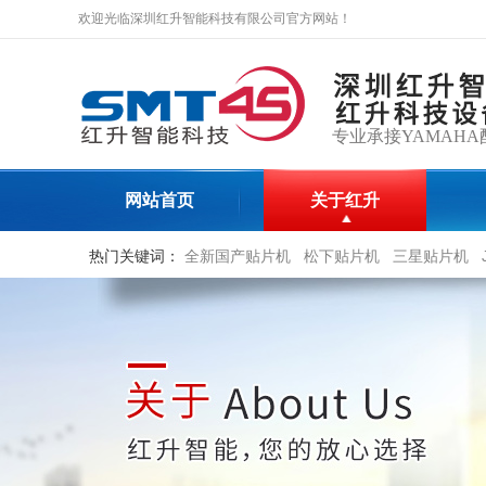
欢迎光临深圳红升智能科技有限公司官方网站！
专业承接YAMAHA
网站首页
关于红升
热门关键词：
全新国产贴片机
松下贴片机
三星贴片机