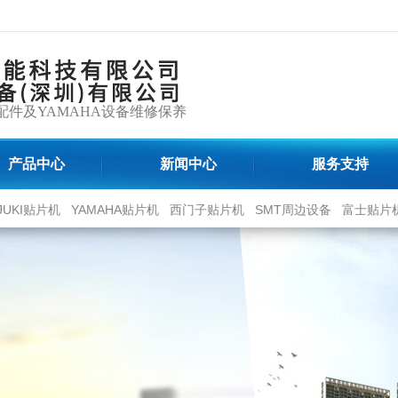
配件及YAMAHA设备维修保养
产品中心
新闻中心
服务支持
JUKI贴片机
YAMAHA贴片机
西门子贴片机
SMT周边设备
富士贴片