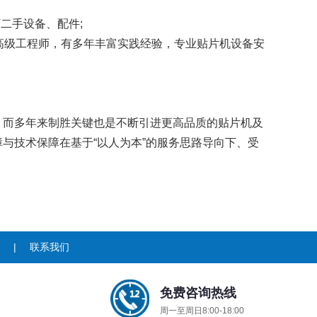
T二手设备、配件;
级工程师，有多年丰富实践经验，专业贴片机设备安
、而多年来制胜关键也是不断引进更高品质的贴片机及
与技术保障在基于“以人为本”的服务思路导向下、受
|
联系我们
免费咨询热线
周一至周日8:00-18:00