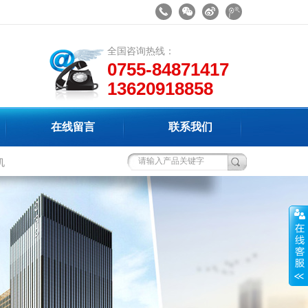
全国咨询热线：
0755-84871417
13620918858
在线留言
联系我们
机