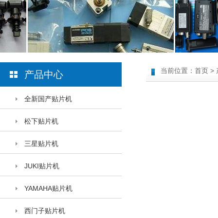
当前位置：
首页
>
产品中心
全新国产贴片机
松下贴片机
三星贴片机
JUKI贴片机
YAMAHA贴片机
西门子贴片机