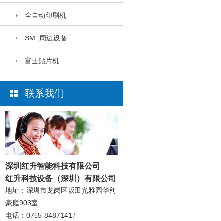
全自动印刷机
SMT周边设备
富士贴片机
联系我们
深圳红升智能科技有限公
司
红升科技设备（深圳）有限公司
地址：深圳市龙岗区坂田光雅园华利
豪庭903室
电话：0755-84871417