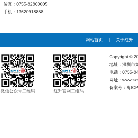
传真：0755-82869005
手机：13620918858
网站首页
|
关于红升
Copyrigh
地址：深圳市龙
电话：0755-84
网址：
www.sz
备案号：
粤ICP
微信公众号二维码
红升官网二维码