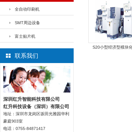
全自动印刷机
SMT周边设备
富士贴片机
S20小型经济型模块
联系我们
深圳红升智能科技有限公
司
红升科技设备（深圳）有限公司
地址：深圳市龙岗区坂田光雅园华利
豪庭903室
电话：0755-84871417