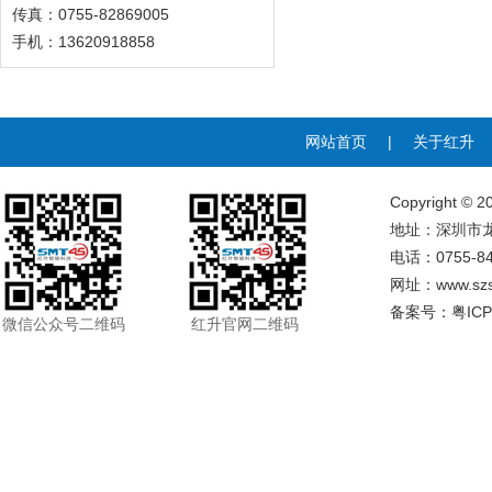
传真：0755-82869005
手机：13620918858
网站首页
|
关于红升
Copyrigh
地址：深圳市龙
电话：0755-84
网址：
www.sz
备案号：
粤ICP
微信公众号二维码
红升官网二维码