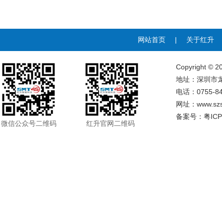
网站首页
|
关于红升
Copyrigh
地址：深圳市龙
电话：0755-84
网址：
www.sz
备案号：
粤ICP
微信公众号二维码
红升官网二维码