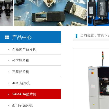
当前位置：
首页
>
产品中心
全新国产贴片机
松下贴片机
三星贴片机
JUKI贴片机
YAMAHA贴片机
西门子贴片机