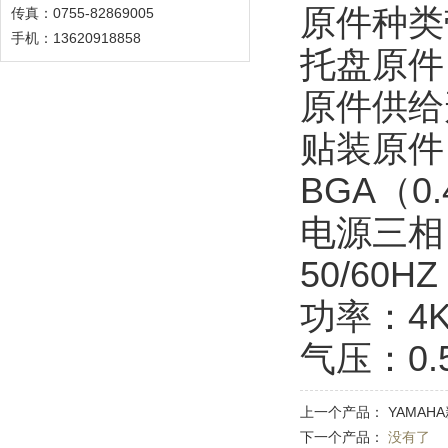
原件种类
传真：0755-82869005
手机：13620918858
托盘原件：
原件供给
贴装原件：1
BGA（0.
电源三相：A
50/60HZ
功率：4K
气压：0.
上一个产品：
YAMAH
下一个产品：
没有了